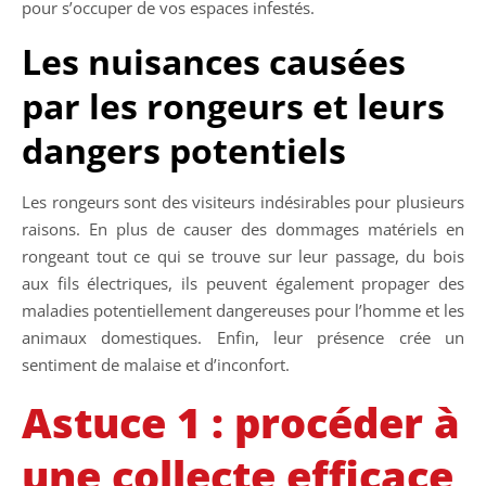
pour s’occuper de vos espaces infestés.
Les nuisances causées
par les rongeurs et leurs
dangers potentiels
Les rongeurs sont des visiteurs indésirables pour plusieurs
raisons. En plus de causer des dommages matériels en
rongeant tout ce qui se trouve sur leur passage, du bois
aux fils électriques, ils peuvent également propager des
maladies potentiellement dangereuses pour l’homme et les
animaux domestiques. Enfin, leur présence crée un
sentiment de malaise et d’inconfort.
Astuce 1 : procéder à
une collecte efficace