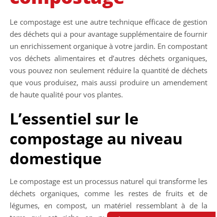
Le compostage est une autre technique efficace de gestion
des déchets qui a pour avantage supplémentaire de fournir
un enrichissement organique à votre jardin. En compostant
vos déchets alimentaires et d’autres déchets organiques,
vous pouvez non seulement réduire la quantité de déchets
que vous produisez, mais aussi produire un amendement
de haute qualité pour vos plantes.
L’essentiel sur le
compostage au niveau
domestique
Le compostage est un processus naturel qui transforme les
déchets organiques, comme les restes de fruits et de
légumes, en compost, un matériel ressemblant à de la