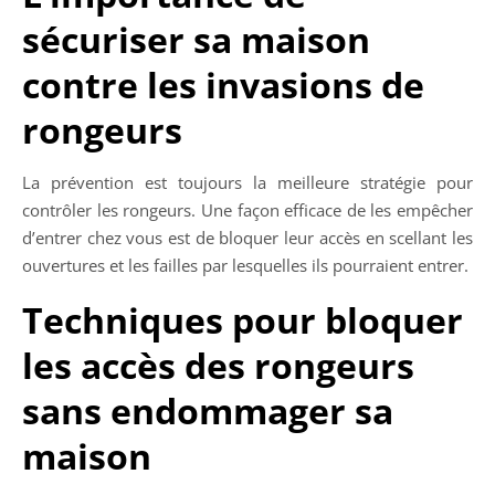
sécuriser sa maison
contre les invasions de
rongeurs
La prévention est toujours la meilleure stratégie pour
contrôler les rongeurs. Une façon efficace de les empêcher
d’entrer chez vous est de bloquer leur accès en scellant les
ouvertures et les failles par lesquelles ils pourraient entrer.
Techniques pour bloquer
les accès des rongeurs
sans endommager sa
maison