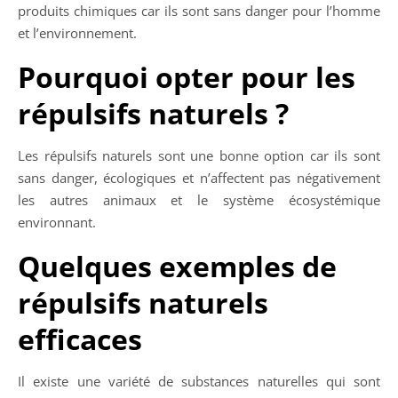
produits chimiques car ils sont sans danger pour l’homme
et l’environnement.
Pourquoi opter pour les
répulsifs naturels ?
Les répulsifs naturels sont une bonne option car ils sont
sans danger, écologiques et n’affectent pas négativement
les autres animaux et le système écosystémique
environnant.
Quelques exemples de
répulsifs naturels
efficaces
Il existe une variété de substances naturelles qui sont