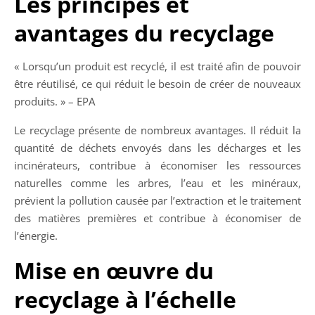
Les principes et
avantages du recyclage
« Lorsqu’un produit est recyclé, il est traité afin de pouvoir
être réutilisé, ce qui réduit le besoin de créer de nouveaux
produits. » – EPA
Le recyclage présente de nombreux avantages. Il réduit la
quantité de déchets envoyés dans les décharges et les
incinérateurs, contribue à économiser les ressources
naturelles comme les arbres, l’eau et les minéraux,
prévient la pollution causée par l’extraction et le traitement
des matières premières et contribue à économiser de
l’énergie.
Mise en œuvre du
recyclage à l’échelle