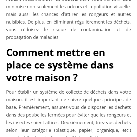
minimise non seulement les odeurs et la pollution visuelle,
mais aussi les chances d’attirer les rongeurs et autres
nuisibles. De plus, en éliminant régulièrement les déchets,
vous réduisez le risque de contamination et de
propagation de maladies.
Comment mettre en
place ce système dans
votre maison ?
Pour établir un système de collecte de déchets dans votre
maison, il est important de suivre quelques principes de
base. Premièrement, assurez-vous de disposer les déchets
dans des poubelles fermées pour éviter que les rongeurs et
les insectes soient attirés. Deuxièmement, triez vos déchets
selon leur catégorie (plastique, papier, organique, etc.)