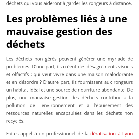
déchets qui vous aideront à garder les rongeurs à distance.
Les problèmes liés à une
mauvaise gestion des
déchets
Les déchets non gérés peuvent générer une myriade de
problèmes. D’une part, ils créent des désagréments visuels
et olfactifs : qui veut vivre dans une maison malodorante
et en désordre ? D’autre part, ils fournissent aux rongeurs
un habitat idéal et une source de nourriture abondante. De
plus, une mauvaise gestion des déchets contribue à la
pollution de l’environnement et à l’épuisement des
ressources naturelles encapsulées dans les déchets non
recyclés.
Faites appel à un professionnel de la
dératisation à Lyon