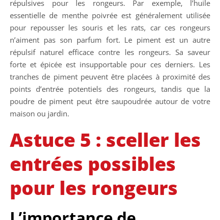
répulsives pour les rongeurs. Par exemple, l’huile
essentielle de menthe poivrée est généralement utilisée
pour repousser les souris et les rats, car ces rongeurs
n’aiment pas son parfum fort. Le piment est un autre
répulsif naturel efficace contre les rongeurs. Sa saveur
forte et épicée est insupportable pour ces derniers. Les
tranches de piment peuvent être placées à proximité des
points d’entrée potentiels des rongeurs, tandis que la
poudre de piment peut être saupoudrée autour de votre
maison ou jardin.
Astuce 5 : sceller les
entrées possibles
pour les rongeurs
L’importance de