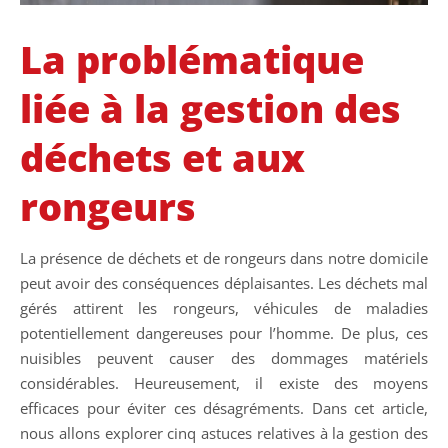
La problématique
liée à la gestion des
déchets et aux
rongeurs
La présence de déchets et de rongeurs dans notre domicile
peut avoir des conséquences déplaisantes. Les déchets mal
gérés attirent les rongeurs, véhicules de maladies
potentiellement dangereuses pour l’homme. De plus, ces
nuisibles peuvent causer des dommages matériels
considérables. Heureusement, il existe des moyens
efficaces pour éviter ces désagréments. Dans cet article,
nous allons explorer cinq astuces relatives à la gestion des