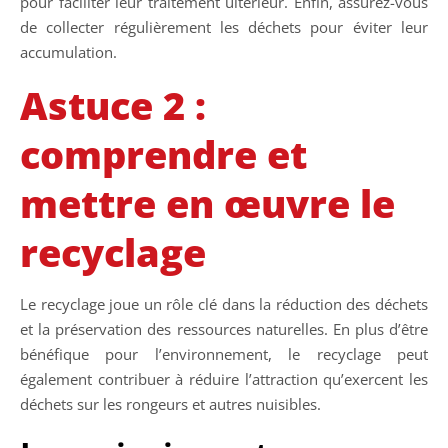
pour faciliter leur traitement ultérieur. Enfin, assurez-vous
de collecter régulièrement les déchets pour éviter leur
accumulation.
Astuce 2 :
comprendre et
mettre en œuvre le
recyclage
Le recyclage joue un rôle clé dans la réduction des déchets
et la préservation des ressources naturelles. En plus d’être
bénéfique pour l’environnement, le recyclage peut
également contribuer à réduire l’attraction qu’exercent les
déchets sur les rongeurs et autres nuisibles.