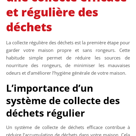
et régulière des
déchets
La collecte régulière des déchets est la première étape pour
garder votre maison propre et sans rongeurs. Cette
habitude simple permet de réduire les sources de
nourriture des rongeurs, de minimiser les mauvaises
odeurs et d’améliorer l’hygiène générale de votre maison.
L’importance d’un
système de collecte des
déchets régulier
Un système de collecte de déchets efficace contribue à
réduire l’accumulation de déchets dans votre maison. Cela