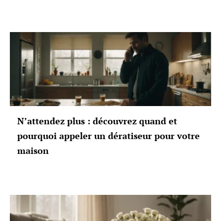
N’attendez plus : découvrez quand et
pourquoi appeler un dératiseur pour votre
maison