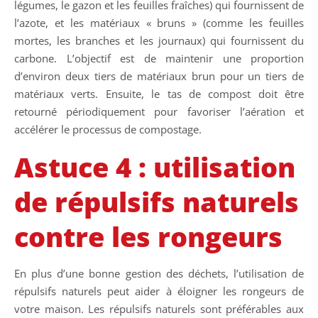
légumes, le gazon et les feuilles fraîches) qui fournissent de
l’azote, et les matériaux « bruns » (comme les feuilles
mortes, les branches et les journaux) qui fournissent du
carbone. L’objectif est de maintenir une proportion
d’environ deux tiers de matériaux brun pour un tiers de
matériaux verts. Ensuite, le tas de compost doit être
retourné périodiquement pour favoriser l’aération et
accélérer le processus de compostage.
Astuce 4 : utilisation
de répulsifs naturels
contre les rongeurs
En plus d’une bonne gestion des déchets, l’utilisation de
répulsifs naturels peut aider à éloigner les rongeurs de
votre maison. Les répulsifs naturels sont préférables aux