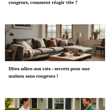
rongeurs, comment réagir vite ?
Dites adieu aux rats : secrets pour une
maison sans rongeurs !