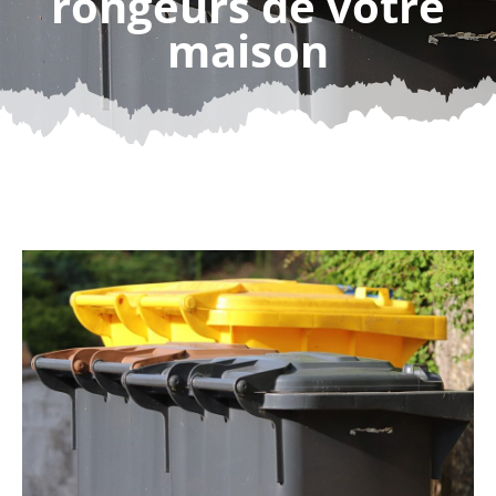
rongeurs de votre
maison