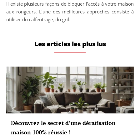
Il existe plusieurs façons de bloquer l’accès à votre maison
aux rongeurs. L’une des meilleures approches consiste à
utiliser du calfeutrage, du gril.
Les articles les plus lus
Découvrez le secret d’une dératisation
maison 100% réussie !