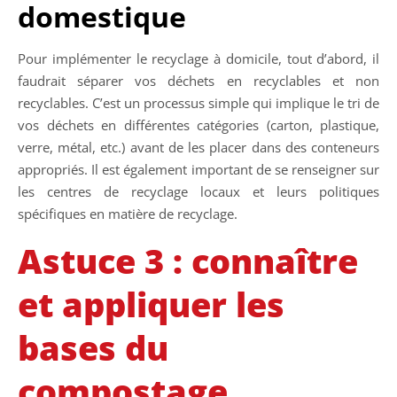
domestique
Pour implémenter le recyclage à domicile, tout d’abord, il
faudrait séparer vos déchets en recyclables et non
recyclables. C’est un processus simple qui implique le tri de
vos déchets en différentes catégories (carton, plastique,
verre, métal, etc.) avant de les placer dans des conteneurs
appropriés. Il est également important de se renseigner sur
les centres de recyclage locaux et leurs politiques
spécifiques en matière de recyclage.
Astuce 3 : connaître
et appliquer les
bases du
compostage