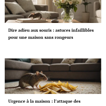
Dire adieu aux souris : astuces infaillibles
pour une maison sans rongeurs
Urgence à la maison : l’attaque des