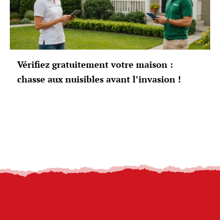
Vérifiez gratuitement votre maison :
chasse aux nuisibles avant l’invasion !