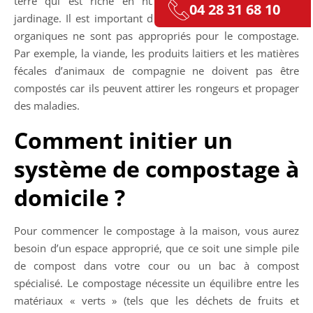
terre qui est riche en nutriments et parfait pour le
04 28 31 68 10
jardinage. Il est important de savoir que tous les déchets
organiques ne sont pas appropriés pour le compostage.
Par exemple, la viande, les produits laitiers et les matières
fécales d’animaux de compagnie ne doivent pas être
compostés car ils peuvent attirer les rongeurs et propager
des maladies.
Comment initier un
système de compostage à
domicile ?
Pour commencer le compostage à la maison, vous aurez
besoin d’un espace approprié, que ce soit une simple pile
de compost dans votre cour ou un bac à compost
spécialisé. Le compostage nécessite un équilibre entre les
matériaux « verts » (tels que les déchets de fruits et