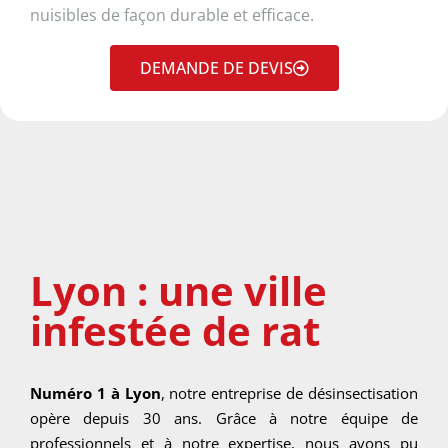
nuisibles de façon durable et efficace.
DEMANDE DE DEVIS
Lyon : une ville
infestée de rat
Numéro 1 à Lyon
, notre entreprise de désinsectisation
opère depuis 30 ans. Grâce à notre équipe de
professionnels et à notre expertise, nous avons pu