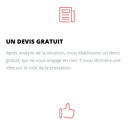
UN DEVIS GRATUIT
Après analyse de la situation, nous établissons un devis
gratuit, qui ne vous engage en rien. Il vous donnera une
idée sur le coût de la prestation.