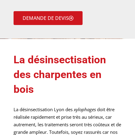
DEMANDE DE DEVIS
La désinsectisation
des charpentes en
bois
La désinsectisation Lyon des
xylophages
doit être
réalisée rapidement et prise très au sérieux, car
autrement, les traitements seront très coûteux et de
grande ampleur. Toutefois, soyez rassurés car nos