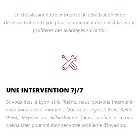
En choisissant notre entreprise de dératisation et de
désinsectisation à Lyon pour le traitement des nuisibles, vous
profiterez des avantages suivants :
UNE INTERVENTION 7J/7
Si vous êtes à Lyon et le Rhône, nous pouvons intervenir
chez vous à tout moment. Que vous soyez à
Bron,
Saint-
Priest, Meyzieu
ou
Villeurbanne
, faites confiance à nos
spécialistes pour solutionner votre problème d’invasion.