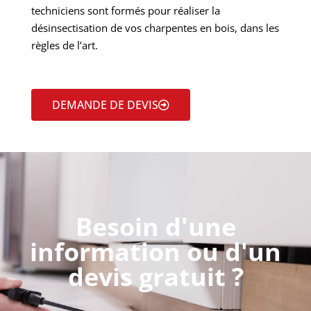
techniciens sont formés pour réaliser la
désinsectisation de vos charpentes en bois, dans les
règles de l’art.
DEMANDE DE DEVIS
Besoin d'une
information ou d'un
devis gratuit ?