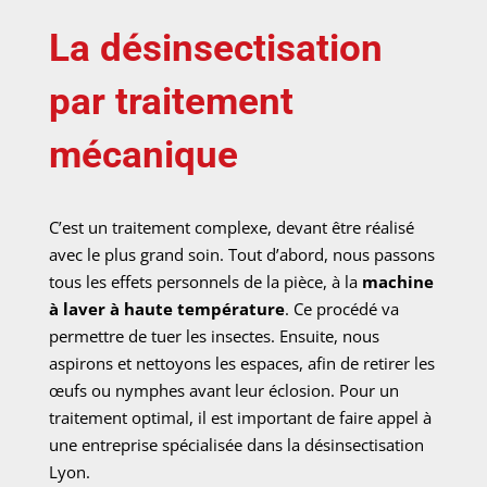
La désinsectisation
par traitement
mécanique
C’est un traitement complexe, devant être réalisé
avec le plus grand soin. Tout d’abord, nous passons
tous les effets personnels de la pièce, à la
machine
à laver à haute température
. Ce procédé va
permettre de tuer les insectes. Ensuite, nous
aspirons et nettoyons les espaces, afin de retirer les
œufs ou nymphes avant leur éclosion. Pour un
traitement optimal, il est important de faire appel à
une entreprise spécialisée dans la désinsectisation
Lyon.