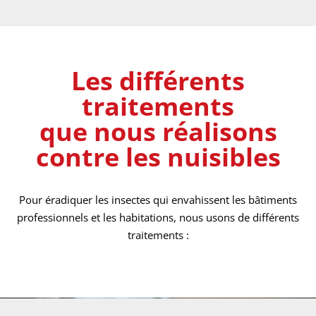
Les différents
traitements
que nous réalisons
contre les nuisibles
Pour éradiquer les insectes qui envahissent les bâtiments
professionnels et les habitations, nous usons de différents
traitements :