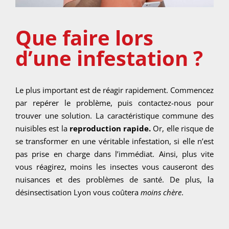
Que faire lors
d’une infestation ?
Le plus important est de réagir rapidement. Commencez
par repérer le problème, puis contactez-nous pour
trouver une solution. La caractéristique commune des
nuisibles est la
reproduction rapide.
Or, elle risque de
se transformer en une véritable infestation, si elle n’est
pas prise en charge dans l’immédiat. Ainsi, plus vite
vous réagirez, moins les insectes vous causeront des
nuisances et des problèmes de santé. De plus, la
désinsectisation Lyon vous coûtera
moins chère
.