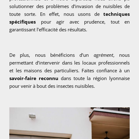
solutionner des problèmes d’invasion de nuisibles de
toute sorte. En effet, nous usons de
techniques
spécifiques
pour agir avec prudence, tout en
garantissant l’efficacité des résultats.
De plus, nous bénéficions d’un
agrément
, nous
permettant d’intervenir dans les locaux professionnels
et les maisons des particuliers. Faites confiance à un
savoir-faire reconnu
dans toute la région lyonnaise
pour venir à bout des insectes nuisibles.