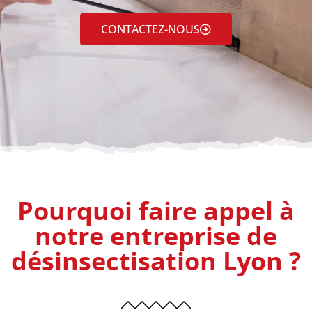
CONTACTEZ-NOUS
Pourquoi faire appel à
notre entreprise de
désinsectisation Lyon ?