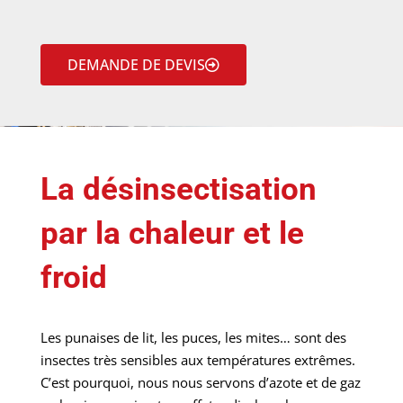
DEMANDE DE DEVIS
La désinsectisation
par la chaleur et le
froid
Les punaises de lit, les puces, les mites… sont des
insectes très sensibles aux températures extrêmes.
C’est pourquoi, nous nous servons d’azote et de gaz