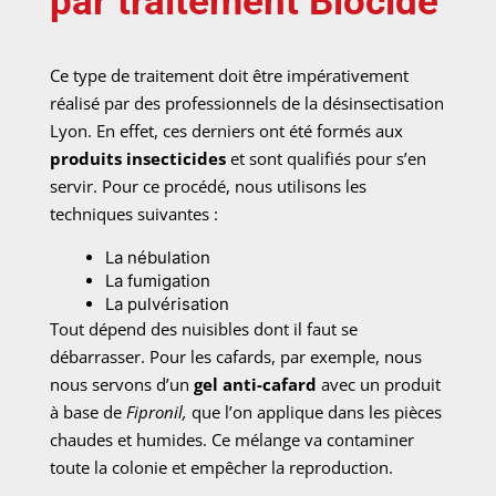
par traitement Biocide
Ce type de traitement doit être impérativement
réalisé par des professionnels de la désinsectisation
Lyon. En effet, ces derniers ont été formés aux
produits insecticides
et sont qualifiés pour s’en
servir. Pour ce procédé, nous utilisons les
techniques suivantes :
La nébulation
La fumigation
La pulvérisation
Tout dépend des nuisibles dont il faut se
débarrasser. Pour les cafards, par exemple, nous
nous servons d’un
gel anti-cafard
avec un produit
à base de
Fipronil,
que l’on applique dans les pièces
chaudes et humides. Ce mélange va contaminer
toute la colonie et empêcher la reproduction.