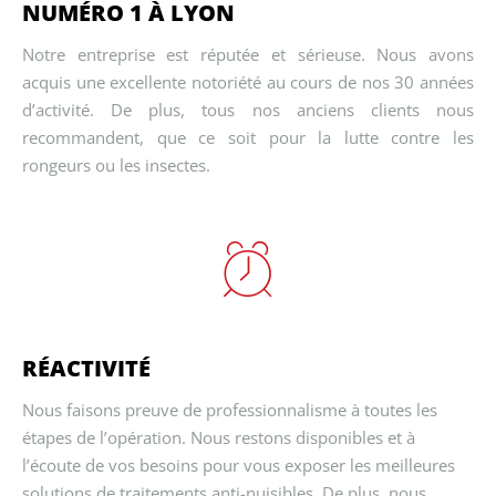
NUMÉRO 1 À LYON
Notre entreprise est réputée et sérieuse. Nous avons
acquis une excellente notoriété au cours de nos 30 années
d’activité. De plus, tous nos anciens clients nous
recommandent, que ce soit pour la lutte contre les
rongeurs ou les insectes.
RÉACTIVITÉ
Nous faisons preuve de professionnalisme à toutes les
étapes de l’opération. Nous restons disponibles et à
l’écoute de vos besoins pour vous exposer les meilleures
solutions de traitements anti-nuisibles. De plus, nous