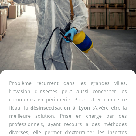
Problème récurrent dans les grandes villes,
l’invasion d’insectes peut aussi concerner les
communes en périphérie. Pour lutter contre ce
fléau, la
désinsectisation à Lyon
s’avère être la
meilleure solution. Prise en charge par des
professionnels, ayant recours à des méthodes
diverses, elle permet d’exterminer les insectes