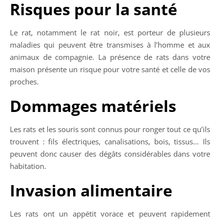
Risques pour la santé
Le rat, notamment le rat noir, est porteur de plusieurs
maladies qui peuvent être transmises à l’homme et aux
animaux de compagnie. La présence de rats dans votre
maison présente un risque pour votre santé et celle de vos
proches.
Dommages matériels
Les rats et les souris sont connus pour ronger tout ce qu’ils
trouvent : fils électriques, canalisations, bois, tissus… Ils
peuvent donc causer des dégâts considérables dans votre
habitation.
Invasion alimentaire
Les rats ont un appétit vorace et peuvent rapidement