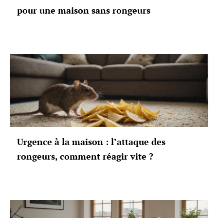
pour une maison sans rongeurs
Urgence à la maison : l’attaque des
rongeurs, comment réagir vite ?