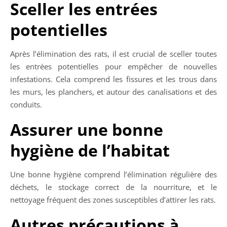
Sceller les entrées
potentielles
Après l’élimination des rats, il est crucial de sceller toutes
les entrées potentielles pour empêcher de nouvelles
infestations. Cela comprend les fissures et les trous dans
les murs, les planchers, et autour des canalisations et des
conduits.
Assurer une bonne
hygiène de l’habitat
Une bonne hygiène comprend l’élimination régulière des
déchets, le stockage correct de la nourriture, et le
nettoyage fréquent des zones susceptibles d’attirer les rats.
Autres précautions à