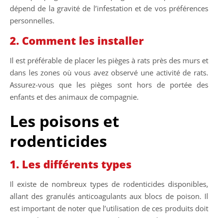
dépend de la gravité de l’infestation et de vos préférences
personnelles.
2. Comment les installer
Il est préférable de placer les pièges à rats près des murs et
dans les zones où vous avez observé une activité de rats.
Assurez-vous que les pièges sont hors de portée des
enfants et des animaux de compagnie.
Les poisons et
rodenticides
1. Les différents types
Il existe de nombreux types de rodenticides disponibles,
allant des granulés anticoagulants aux blocs de poison. Il
est important de noter que l’utilisation de ces produits doit