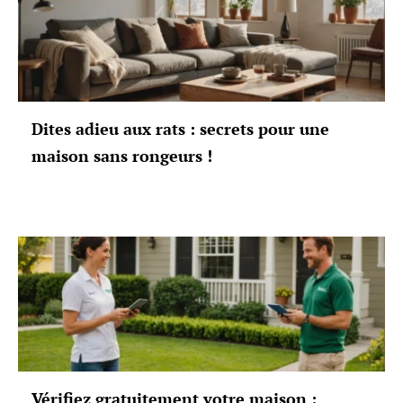
Dites adieu aux rats : secrets pour une
maison sans rongeurs !
Vérifiez gratuitement votre maison :