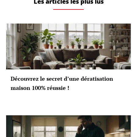
Les articles les plus lus
Découvrez le secret d’une dératisation
maison 100% réussie !