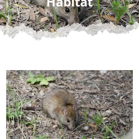
Habitat