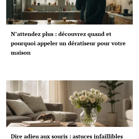
N’attendez plus : découvrez quand et
pourquoi appeler un dératiseur pour votre
maison
Dire adieu aux souris : astuces infaillibles