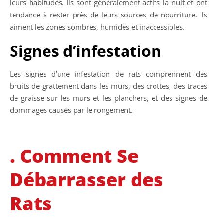
leurs habitudes. Ils sont généralement actifs la nuit et ont
tendance à rester près de leurs sources de nourriture. Ils
aiment les zones sombres, humides et inaccessibles.
Signes d’infestation
Les signes d’une infestation de rats comprennent des
bruits de grattement dans les murs, des crottes, des traces
de graisse sur les murs et les planchers, et des signes de
dommages causés par le rongement.
. Comment Se
Débarrasser des
Rats