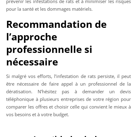
prévenir les infestations de rats et à minimiser les risques
pour la santé et les dommages matériels.
Recommandation de
l’approche
professionnelle si
nécessaire
Si malgré vos efforts, l’infestation de rats persiste, il peut
être nécessaire de faire appel à un professionnel de la
dératisation. N’hésitez pas à demander un devis
téléphonique à plusieurs entreprises de votre région pour
comparer les offres et choisir celle qui convient le mieux à
vos besoins et à votre budget.