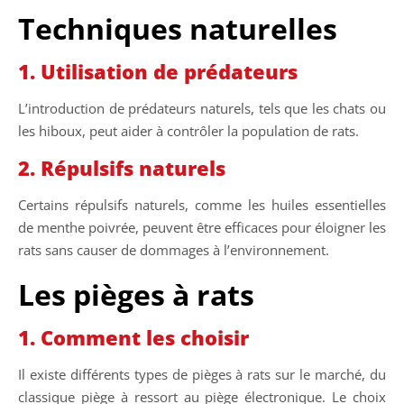
Techniques naturelles
1. Utilisation de prédateurs
L’introduction de prédateurs naturels, tels que les chats ou
les hiboux, peut aider à contrôler la population de rats.
2. Répulsifs naturels
Certains répulsifs naturels, comme les huiles essentielles
de menthe poivrée, peuvent être efficaces pour éloigner les
rats sans causer de dommages à l’environnement.
Les pièges à rats
1. Comment les choisir
Il existe différents types de pièges à rats sur le marché, du
classique piège à ressort au piège électronique. Le choix