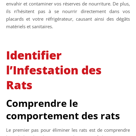
envahir et contaminer vos réserves de nourriture. De plus,
ils n’hésitent pas à se nourrir directement dans vos
placards et votre réfrigérateur, causant ainsi des dégâts
matériels et sanitaires.
Identifier
l’Infestation des
Rats
Comprendre le
comportement des rats
Le premier pas pour éliminer les rats est de comprendre