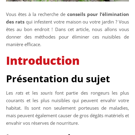
Vous êtes à la recherche de
conseils pour l’élimination
des rats
qui infestent votre maison ou votre jardin ? Vous
êtes au bon endroit ! Dans cet article, nous allons vous
donner des méthodes pour éliminer ces nuisibles de
manière efficace.
Introduction
Présentation du sujet
Les
rats
et les
souris
font partie des rongeurs les plus
courants et les plus nuisibles qui peuvent envahir votre
habitat. Ils sont non seulement porteuses de maladies,
mais peuvent également causer de gros dégâts matériels et
envahir vos réserves de nourriture.