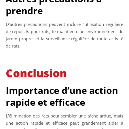
prendre
D’autres précautions peuvent inclure l’utilisation régulière
de répulsifs pour rats, le maintien d’un environnement de
jardin propre, et la surveillance régulière de toute activité
de rats.
Conclusion
Importance d’une action
rapide et efficace
L’élimination des rats peut sembler une tâche ardue, mais
une action rapide et efficace peut grandement aider à