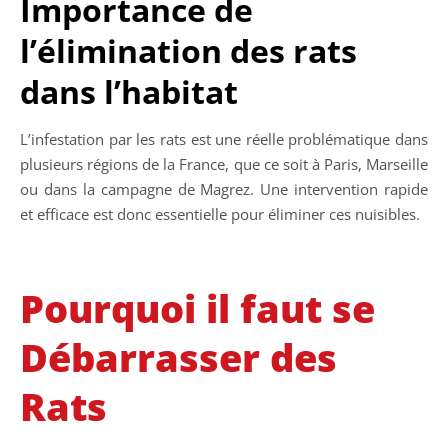
Importance de
l’élimination des rats
dans l’habitat
L’infestation par les rats est une réelle problématique dans
plusieurs régions de la France, que ce soit à Paris, Marseille
ou dans la campagne de Magrez. Une intervention rapide
et efficace est donc essentielle pour éliminer ces nuisibles.
Pourquoi il faut se
Débarrasser des
Rats