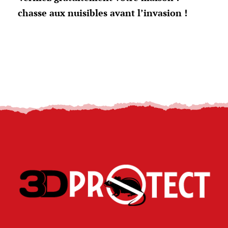
chasse aux nuisibles avant l’invasion !