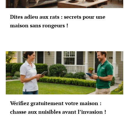
Dites adieu aux rats : secrets pour une
maison sans rongeurs !
Vérifiez gratuitement votre maison :
chasse aux nuisibles avant l’invasion !