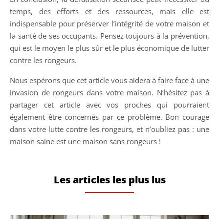
temps, des efforts et des ressources, mais elle est
indispensable pour préserver l’intégrité de votre maison et
la santé de ses occupants. Pensez toujours à la prévention,
qui est le moyen le plus sûr et le plus économique de lutter
contre les rongeurs.
Nous espérons que cet article vous aidera à faire face à une
invasion de rongeurs dans votre maison. N’hésitez pas à
partager cet article avec vos proches qui pourraient
également être concernés par ce problème. Bon courage
dans votre lutte contre les rongeurs, et n’oubliez pas : une
maison saine est une maison sans rongeurs !
Les articles les plus lus