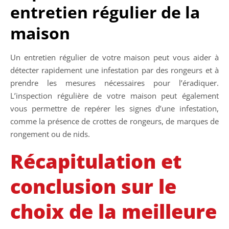
entretien régulier de la
maison
Un entretien régulier de votre maison peut vous aider à
détecter rapidement une infestation par des rongeurs et à
prendre les mesures nécessaires pour l’éradiquer.
L’inspection régulière de votre maison peut également
vous permettre de repérer les signes d’une infestation,
comme la présence de crottes de rongeurs, de marques de
rongement ou de nids.
Récapitulation et
conclusion sur le
choix de la meilleure