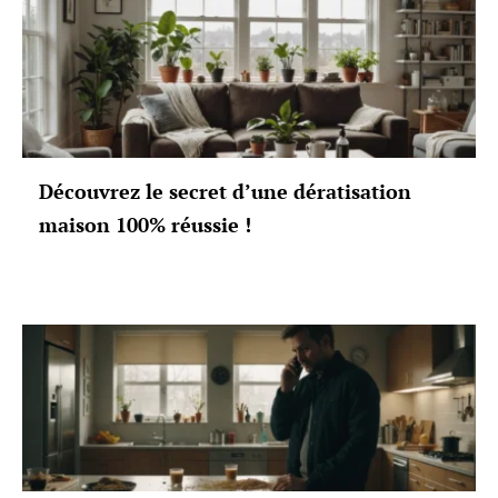
Découvrez le secret d’une dératisation
maison 100% réussie !