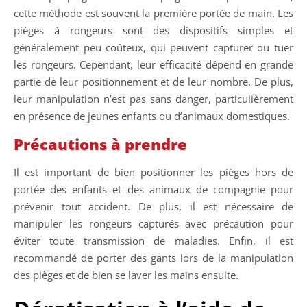
cette méthode est souvent la première portée de main. Les
pièges à rongeurs sont des dispositifs simples et
généralement peu coûteux, qui peuvent capturer ou tuer
les rongeurs. Cependant, leur efficacité dépend en grande
partie de leur positionnement et de leur nombre. De plus,
leur manipulation n’est pas sans danger, particulièrement
en présence de jeunes enfants ou d’animaux domestiques.
Précautions à prendre
Il est important de bien positionner les pièges hors de
portée des enfants et des animaux de compagnie pour
prévenir tout accident. De plus, il est nécessaire de
manipuler les rongeurs capturés avec précaution pour
éviter toute transmission de maladies. Enfin, il est
recommandé de porter des gants lors de la manipulation
des pièges et de bien se laver les mains ensuite.