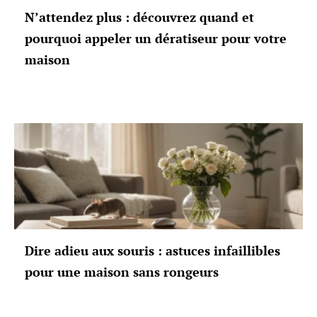
N’attendez plus : découvrez quand et
pourquoi appeler un dératiseur pour votre
maison
Dire adieu aux souris : astuces infaillibles
pour une maison sans rongeurs