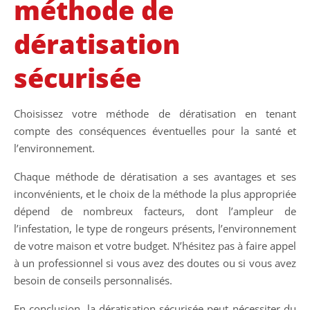
méthode de
dératisation
sécurisée
Choisissez votre méthode de dératisation en tenant
compte des conséquences éventuelles pour la santé et
l’environnement.
Chaque méthode de dératisation a ses avantages et ses
inconvénients, et le choix de la méthode la plus appropriée
dépend de nombreux facteurs, dont l’ampleur de
l’infestation, le type de rongeurs présents, l’environnement
de votre maison et votre budget. N’hésitez pas à faire appel
à un professionnel si vous avez des doutes ou si vous avez
besoin de conseils personnalisés.
En conclusion, la dératisation sécurisée peut nécessiter du