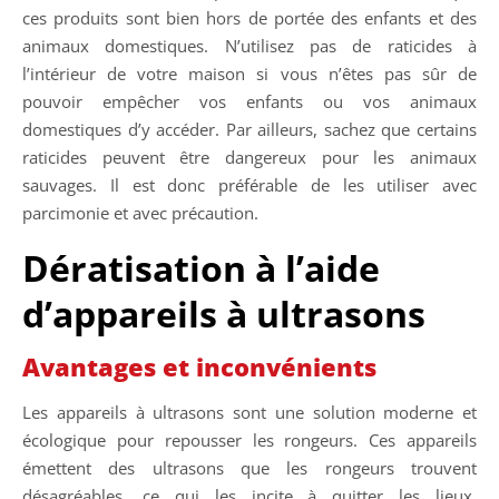
ces produits sont bien hors de portée des enfants et des
animaux domestiques. N’utilisez pas de raticides à
l’intérieur de votre maison si vous n’êtes pas sûr de
pouvoir empêcher vos enfants ou vos animaux
domestiques d’y accéder. Par ailleurs, sachez que certains
raticides peuvent être dangereux pour les animaux
sauvages. Il est donc préférable de les utiliser avec
parcimonie et avec précaution.
Dératisation à l’aide
d’appareils à ultrasons
Avantages et inconvénients
Les appareils à ultrasons sont une solution moderne et
écologique pour repousser les rongeurs. Ces appareils
émettent des ultrasons que les rongeurs trouvent
désagréables, ce qui les incite à quitter les lieux.