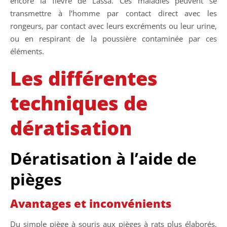
encore la fièvre de Lassa. Ces maladies peuvent se
transmettre à l’homme par contact direct avec les
rongeurs, par contact avec leurs excréments ou leur urine,
ou en respirant de la poussière contaminée par ces
éléments.
Les différentes
techniques de
dératisation
Dératisation à l’aide de
pièges
Avantages et inconvénients
Du simple piège à souris aux pièges à rats plus élaborés,