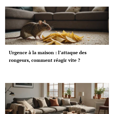
Urgence à la maison : l’attaque des
rongeurs, comment réagir vite ?