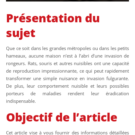
Présentation du
sujet
Que ce soit dans les grandes métropoles ou dans les petits
hameaux, aucune maison n’est à l’abri d’une invasion de
rongeurs. Rats, souris et autres nuisibles ont une capacité
de reproduction impressionnante, ce qui peut rapidement
transformer une simple nuisance en invasion fulgurante.
De plus, leur comportement nuisible et leurs possibles
porteurs de maladies rendent leur éradication
indispensable.
Objectif de l’article
Cet article vise à vous fournir des informations détaillées