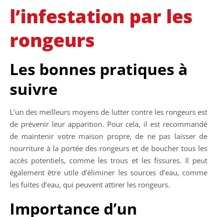
l’infestation par les
rongeurs
Les bonnes pratiques à
suivre
L’un des meilleurs moyens de lutter contre les rongeurs est
de prévenir leur apparition. Pour cela, il est recommandé
de maintenir votre maison propre, de ne pas laisser de
nourriture à la portée des rongeurs et de boucher tous les
accès potentiels, comme les trous et les fissures. Il peut
également être utile d’éliminer les sources d’eau, comme
les fuites d’eau, qui peuvent attirer les rongeurs.
Importance d’un