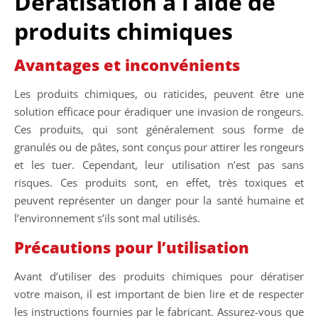
Dératisation à l’aide de
produits chimiques
Avantages et inconvénients
Les produits chimiques, ou raticides, peuvent être une
solution efficace pour éradiquer une invasion de rongeurs.
Ces produits, qui sont généralement sous forme de
granulés ou de pâtes, sont conçus pour attirer les rongeurs
et les tuer. Cependant, leur utilisation n’est pas sans
risques. Ces produits sont, en effet, très toxiques et
peuvent représenter un danger pour la santé humaine et
l’environnement s’ils sont mal utilisés.
Précautions pour l’utilisation
Avant d’utiliser des produits chimiques pour dératiser
votre maison, il est important de bien lire et de respecter
les instructions fournies par le fabricant. Assurez-vous que