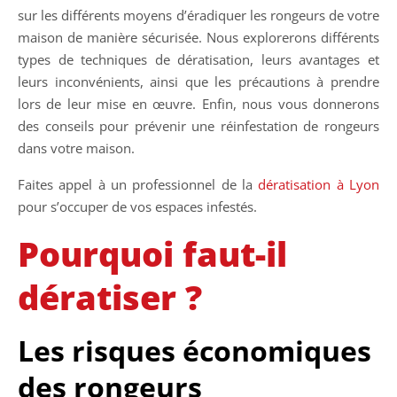
sur les différents moyens d’éradiquer les rongeurs de votre
maison de manière sécurisée. Nous explorerons différents
types de techniques de dératisation, leurs avantages et
leurs inconvénients, ainsi que les précautions à prendre
lors de leur mise en œuvre. Enfin, nous vous donnerons
des conseils pour prévenir une réinfestation de rongeurs
dans votre maison.
Faites appel à un professionnel de la
dératisation à Lyon
pour s’occuper de vos espaces infestés.
Pourquoi faut-il
dératiser ?
Les risques économiques
des rongeurs