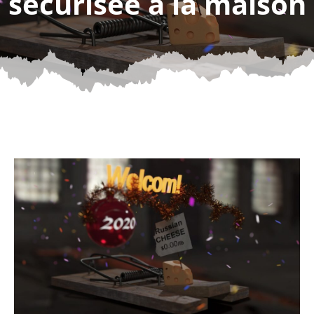
sécurisée à la maison