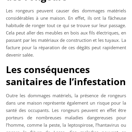
Les rongeurs peuvent causer des dommages matériels
considérables à une maison. En effet, ils ont la fâcheuse
habitude de ronger tout ce qui se trouve sur leur passage.
Cela peut aller des meubles en bois aux fils électriques, en
passant par les matériaux de construction et les tuyaux. La
facture pour la réparation de ces dégâts peut rapidement
devenir salée.
Les conséquences
sanitaires de l’infestation
Outre les dommages matériels, la présence de rongeurs
dans une maison représente également un risque pour la
santé des occupants. Les rongeurs peuvent en effet être
porteurs de nombreuses maladies dangereuses pour
l’homme, comme la peste, la leptospirose, l’hantavirus ou