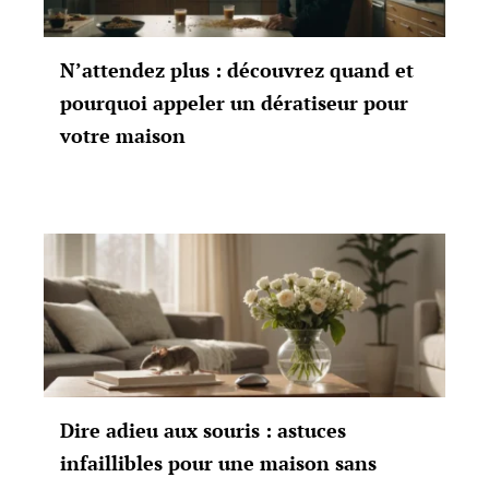
N’attendez plus : découvrez quand et
pourquoi appeler un dératiseur pour
votre maison
Dire adieu aux souris : astuces
infaillibles pour une maison sans