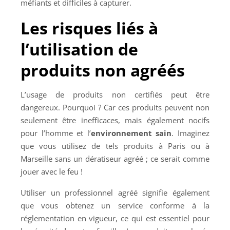
méfiants et difficiles à capturer.
Les risques liés à
l’utilisation de
produits non agréés
L’usage de produits non certifiés peut être
dangereux. Pourquoi ? Car ces produits peuvent non
seulement être inefficaces, mais également nocifs
pour l’homme et l’
environnement sain
. Imaginez
que vous utilisez de tels produits à Paris ou à
Marseille sans un dératiseur agréé ; ce serait comme
jouer avec le feu !
Utiliser un professionnel agréé signifie également
que vous obtenez un service conforme à la
réglementation en vigueur, ce qui est essentiel pour