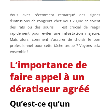
Vous avez récemment remarqué des signes
d’intrusions de rongeurs chez vous ? Que ce soient
des rats ou des souris, il est crucial de réagir
rapidement pour éviter une
infestation
majeure.
Mais alors, comment s’assurer de choisir le bon
professionnel pour cette tâche ardue ? Voyons cela
ensemble !
L’importance de
faire appel à un
dératiseur agréé
Qu’est-ce qu’un