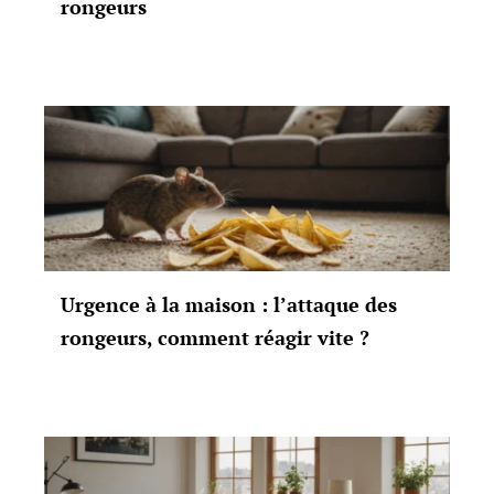
rongeurs
Urgence à la maison : l’attaque des
rongeurs, comment réagir vite ?