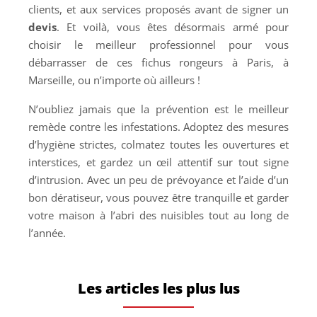
clients, et aux services proposés avant de signer un
devis
. Et voilà, vous êtes désormais armé pour
choisir le meilleur professionnel pour vous
débarrasser de ces fichus rongeurs à Paris, à
Marseille, ou n’importe où ailleurs !
N’oubliez jamais que la prévention est le meilleur
remède contre les infestations. Adoptez des mesures
d’hygiène strictes, colmatez toutes les ouvertures et
interstices, et gardez un œil attentif sur tout signe
d’intrusion. Avec un peu de prévoyance et l’aide d’un
bon dératiseur, vous pouvez être tranquille et garder
votre maison à l’abri des nuisibles tout au long de
l’année.
Les articles les plus lus