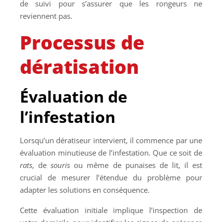
de suivi pour s’assurer que les rongeurs ne
reviennent pas.
Processus de
dératisation
Évaluation de
l’infestation
Lorsqu’un dératiseur intervient, il commence par une
évaluation minutieuse de l’infestation. Que ce soit de
rats
, de
souris
ou même de punaises de lit, il est
crucial de mesurer l’étendue du problème pour
adapter les solutions en conséquence.
Cette évaluation initiale implique l’inspection de