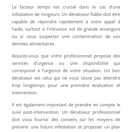
Le facteur temps est crucial dans le cas d’une
infestation de rongeurs. Un dératiseur fiable doit être
capable de répondre rapidement à votre appel à
l’aide, surtout si l’intrusion est de grande envergure
ou si vous suspectez une contamination de vos
denrées alimentaires.
Assurez-vous que votre professionnel propose des
services d’urgence ou une disponibilité qui
correspond à l’urgence de votre situation. Un bon
dératiseur est celui qui ne vous laisse pas attendre
trop longtemps pour une première évaluation et
intervention.
Il est également important de prendre en compte le
suivi post-intervention. Un dératiseur professionnel
doit vous fournir des conseils sur les moyens de
prévenir une future infestation et proposer un plan