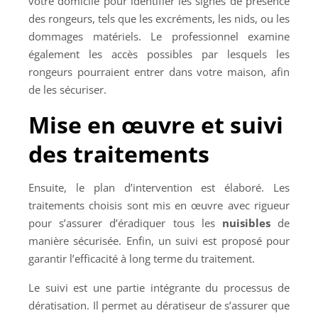
votre domicile pour identifier les signes de présence
des rongeurs, tels que les excréments, les nids, ou les
dommages matériels. Le professionnel examine
également les accès possibles par lesquels les
rongeurs pourraient entrer dans votre maison, afin
de les sécuriser.
Mise en œuvre et suivi
des traitements
Ensuite, le plan d’intervention est élaboré. Les
traitements choisis sont mis en œuvre avec rigueur
pour s’assurer d’éradiquer tous les
nuisibles
de
manière sécurisée. Enfin, un suivi est proposé pour
garantir l’efficacité à long terme du traitement.
Le suivi est une partie intégrante du processus de
dératisation. Il permet au dératiseur de s’assurer que