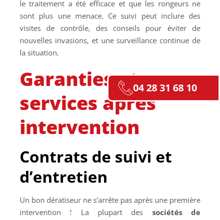
le traitement a été efficace et que les rongeurs ne
sont plus une menace. Ce suivi peut inclure des
visites de contrôle, des conseils pour éviter de
nouvelles invasions, et une surveillance continue de
la situation.
Garanties et
04 28 31 68 10
services après
intervention
Contrats de suivi et
d’entretien
Un bon dératiseur ne s’arrête pas après une première
intervention ! La plupart des
sociétés de