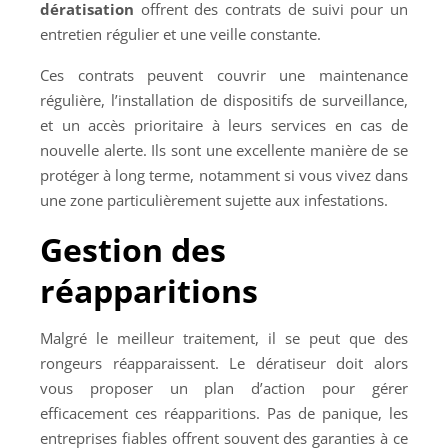
dératisation
offrent des contrats de suivi pour un
entretien régulier et une veille constante.
Ces contrats peuvent couvrir une maintenance
régulière, l’installation de dispositifs de surveillance,
et un accès prioritaire à leurs services en cas de
nouvelle alerte. Ils sont une excellente manière de se
protéger à long terme, notamment si vous vivez dans
une zone particulièrement sujette aux infestations.
Gestion des
réapparitions
Malgré le meilleur traitement, il se peut que des
rongeurs réapparaissent. Le dératiseur doit alors
vous proposer un plan d’action pour gérer
efficacement ces réapparitions. Pas de panique, les
entreprises fiables offrent souvent des garanties à ce