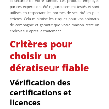
la sécurité de votre famille. Les produits employés
par ces experts ont été rigoureusement testés et sont
utilisés en respectant les normes de sécurité les plus
strictes. Cela minimise les risques pour vos animaux
de compagnie et garantit que votre maison reste un
endroit sûr après le traitement.
Critères pour
choisir un
dératiseur fiable
Vérification des
certifications et
licences