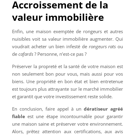
Accroissement de la
valeur immobilière
Enfin, une maison exemptée de rongeurs et autres
nuisibles voit sa valeur immobilière augmenter. Qui
voudrait acheter un bien infesté de
rongeurs rats
ou
de
cafards
? Personne, n’est-ce pas ?
Préserver la propreté et la santé de votre maison est
non seulement bon pour vous, mais aussi pour vos
biens. Une propriété en bon état et bien entretenue
est toujours plus attrayante sur le marché immobilier
et garantit que votre investissement reste solide.
En conclusion, faire appel à un
dératiseur agréé
fiable
est une étape incontournable pour garantir
une maison saine et préserver votre environnement.
Alors, prêtez attention aux certifications, aux avis