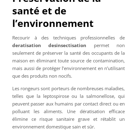
santé et de
l’environnement
Recourir à des techniques professionnelles de
deratisation desinsectisation
permet non
seulement de préserver la santé des occupants de la
maison en éliminant toute source de contamination,
mais aussi de protéger l’environnement en n’utilisant
que des produits non nocifs.
Les rongeurs sont porteurs de nombreuses maladies,
telles que la leptospirose ou la salmonellose, qui
peuvent passer aux humains par contact direct ou en
polluant les aliments. Une dératisation efficace
élimine ce risque sanitaire grave et rétablit un
environnement domestique sain et sûr.