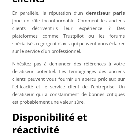
En parallèle, la réputation d’un
deratiseur paris
joue un rôle incontournable. Comment les anciens
clients décrivent-ils leur expérience ? Des
plateformes comme Trustpilot ou les forums
spécialisés regorgent d’avis qui peuvent vous éclairer
sur le service d’un professionnel.
N’hésitez pas à demander des références à votre
dératiseur potentiel. Les témoignages des anciens
clients peuvent vous fournir un aperçu précieux sur
l’efficacité et le service client de l’entreprise. Un
dératiseur qui a constamment de bonnes critiques
est probablement une valeur sûre.
Disponibilité et
réactivité