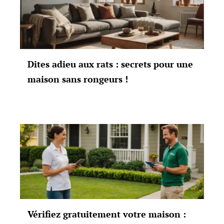
Dites adieu aux rats : secrets pour une
maison sans rongeurs !
Vérifiez gratuitement votre maison :