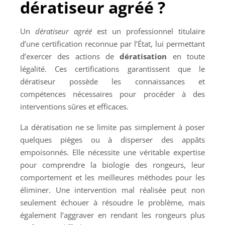
dératiseur agréé ?
Un
dératiseur agréé
est un professionnel titulaire
d’une certification reconnue par l’État, lui permettant
d’exercer des actions de
dératisation
en toute
légalité. Ces certifications garantissent que le
dératiseur possède les connaissances et
compétences nécessaires pour procéder à des
interventions sûres et efficaces.
La dératisation ne se limite pas simplement à poser
quelques pièges ou à disperser des appâts
empoisonnés. Elle nécessite une véritable expertise
pour comprendre la biologie des rongeurs, leur
comportement et les meilleures méthodes pour les
éliminer. Une intervention mal réalisée peut non
seulement échouer à résoudre le problème, mais
également l’aggraver en rendant les rongeurs plus