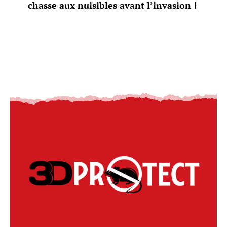
chasse aux nuisibles avant l’invasion !