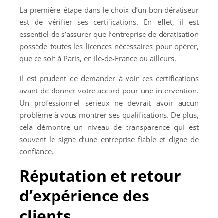
La première étape dans le choix d’un bon dératiseur
est de vérifier ses certifications. En effet, il est
essentiel de s’assurer que l’entreprise de dératisation
possède toutes les licences nécessaires pour opérer,
que ce soit à Paris, en Île-de-France ou ailleurs.
Il est prudent de demander à voir ces certifications
avant de donner votre accord pour une intervention.
Un professionnel sérieux ne devrait avoir aucun
problème à vous montrer ses qualifications. De plus,
cela démontre un niveau de transparence qui est
souvent le signe d’une entreprise fiable et digne de
confiance.
Réputation et retour
d’expérience des
clients