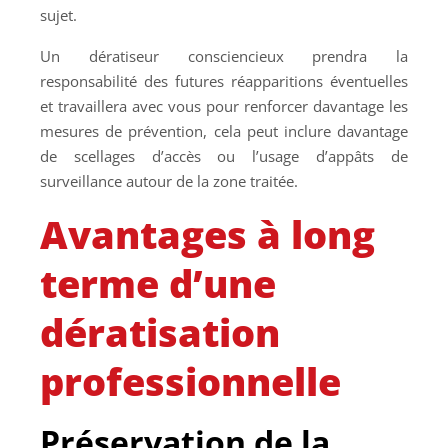
sujet.
Un dératiseur consciencieux prendra la
responsabilité des futures réapparitions éventuelles
et travaillera avec vous pour renforcer davantage les
mesures de prévention, cela peut inclure davantage
de scellages d’accès ou l’usage d’appâts de
surveillance autour de la zone traitée.
Avantages à long
terme d’une
dératisation
professionnelle
Préservation de la