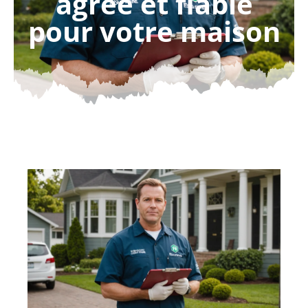
agréé et fiable
pour votre maison