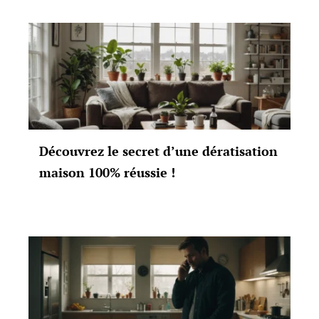
Découvrez le secret d’une dératisation
maison 100% réussie !