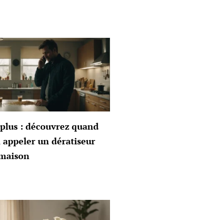
plus : découvrez quand
 appeler un dératiseur
 maison