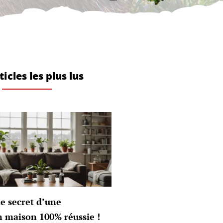
ticles les plus lus
e secret d’une
n maison 100% réussie !