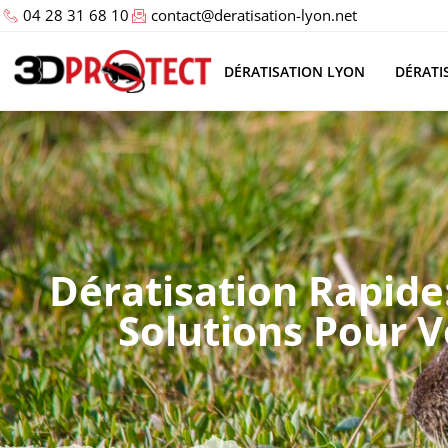
04 28 31 68 10
contact@deratisation-lyon.net
DÉRATISATION LYON
DÉRATI
Dératisation Rapide
Solutions Pour 