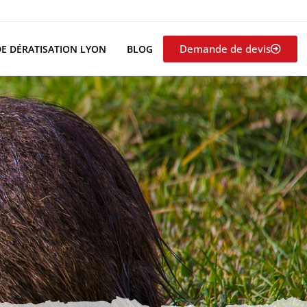
Demande de devis
DE DÉRATISATION LYON
BLOG