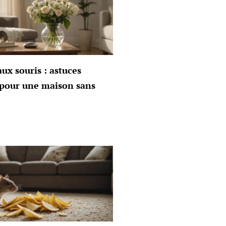
aux souris : astuces
s pour une maison sans