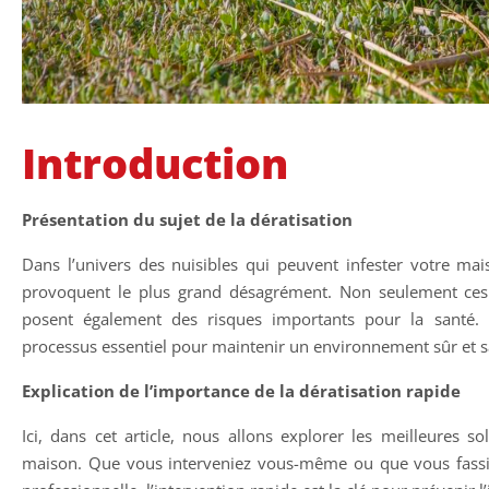
Introduction
Présentation du sujet de la dératisation
Dans l’univers des nuisibles qui peuvent infester votre mai
provoquent le plus grand désagrément. Non seulement ces r
posent également des risques importants pour la santé. C’
processus essentiel pour maintenir un environnement sûr et s
Explication de l’importance de la dératisation rapide
Ici, dans cet article, nous allons explorer les meilleures s
maison. Que vous interveniez vous-même ou que vous fassie