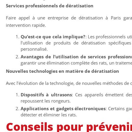
Services professionnels de dératisation
Faire appel à une entreprise de dératisation à Paris gara
intervention rapide.
Qu’est-ce que cela implique?
: Les professionnels u
l’utilisation de produits de dératisation spécifiqu
personnalisé.
Avantages de l’utilisation de services profession
garantir une élimination complète des rats, un traiteme
Nouvelles technologies en matière de dératisation
Avec l’évolution de la technologie, de nouvelles méthodes de d
Dispositifs à ultrasons
: Ces appareils émettent d
repoussent les rongeurs.
Applications et gadgets électroniques
: Certains gad
détecter et éliminer les rats.
Conseils pour prévenir