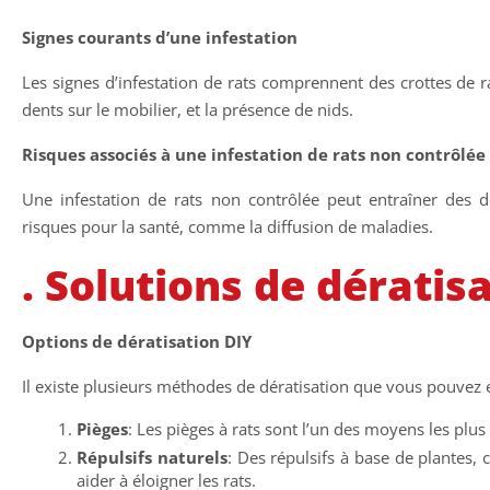
Signes courants d’une infestation
Les signes d’infestation de rats comprennent des crottes de r
dents sur le mobilier, et la présence de nids.
Risques associés à une infestation de rats non contrôlée
Une infestation de rats non contrôlée peut entraîner des 
risques pour la santé, comme la diffusion de maladies.
. Solutions de dératis
Options de dératisation DIY
Il existe plusieurs méthodes de dératisation que vous pouve
Pièges
: Les pièges à rats sont l’un des moyens les plus
Répulsifs naturels
: Des répulsifs à base de plantes
aider à éloigner les rats.