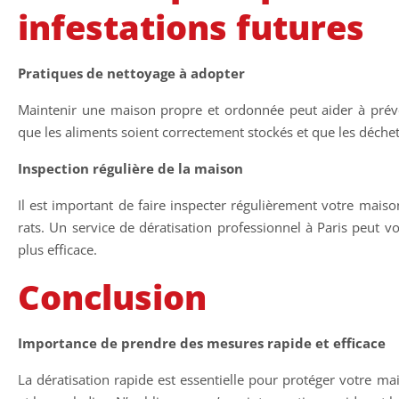
infestations futures
Pratiques de nettoyage à adopter
Maintenir une maison propre et ordonnée peut aider à préve
que les aliments soient correctement stockés et que les déch
Inspection régulière de la maison
Il est important de faire inspecter régulièrement votre maiso
rats. Un service de dératisation professionnel à Paris peut v
plus efficace.
Conclusion
Importance de prendre des mesures rapide et efficace
La dératisation rapide est essentielle pour protéger votre m