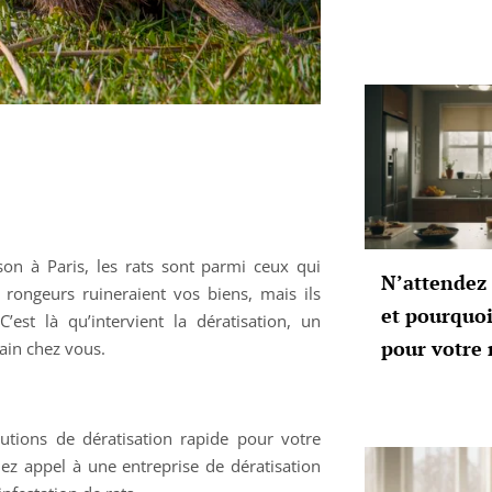
son à Paris, les rats sont parmi ceux qui
N’attendez 
ongeurs ruineraient vos biens, mais ils
et pourquoi
est là qu’intervient la dératisation, un
pour votre
ain chez vous.
olutions de dératisation rapide pour votre
z appel à une entreprise de dératisation