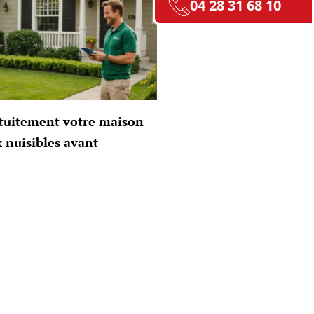
04 28 31 68 10
atuitement votre maison
x nuisibles avant