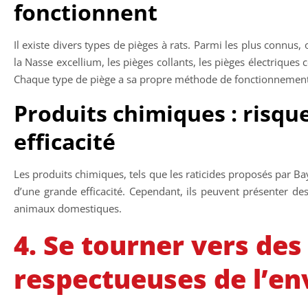
fonctionnent
Il existe divers types de pièges à rats. Parmi les plus connu
la Nasse excellium, les pièges collants, les pièges électriques 
Chaque type de piège a sa propre méthode de fonctionnement e
Produits chimiques : risque
efficacité
Les produits chimiques, tels que les raticides proposés par B
d’une grande efficacité. Cependant, ils peuvent présenter de
animaux domestiques.
4. Se tourner vers de
respectueuses de l’e