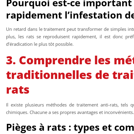
Pourquoi est-ce important 
rapidement l’infestation d
Un retard dans le traitement peut transformer de simples int
plus, les rats se reproduisent rapidement, il est donc pré
d’éradication le plus tôt possible.
3. Comprendre les mé
traditionnelles de tra
rats
Il existe plusieurs méthodes de traitement anti-rats, tels q
chimiques. Chacune a ses propres avantages et inconvénients.
Pièges à rats : types et co