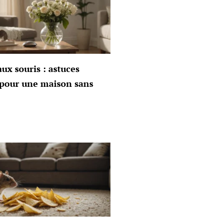
aux souris : astuces
s pour une maison sans