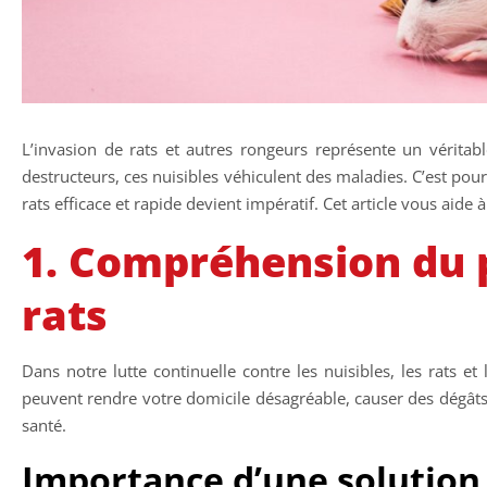
L’invasion de rats et autres rongeurs représente un véritab
destructeurs, ces nuisibles véhiculent des maladies. C’est pour
rats efficace et rapide devient impératif. Cet article vous aide
1. Compréhension du 
rats
Dans notre lutte continuelle contre les nuisibles, les rats et 
peuvent rendre votre domicile désagréable, causer des dégât
santé.
Importance d’une solution