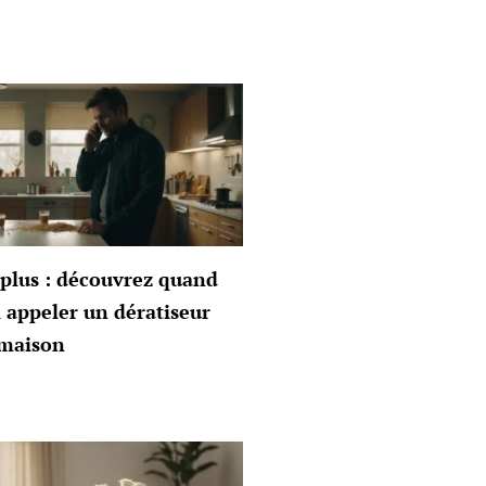
plus : découvrez quand
 appeler un dératiseur
 maison