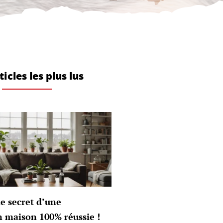
ticles les plus lus
e secret d’une
n maison 100% réussie !