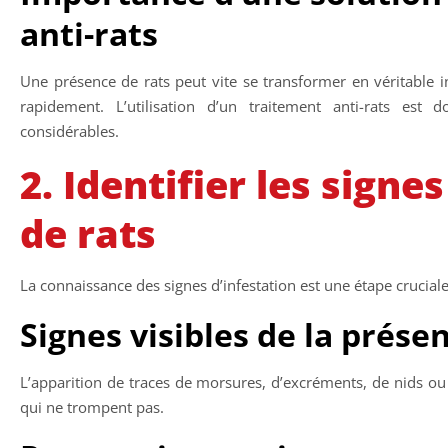
anti-rats
Une présence de rats peut vite se transformer en véritable in
rapidement. L’utilisation d’un traitement anti-rats est
considérables.
2. Identifier les signe
de rats
La connaissance des signes d’infestation est une étape cruciale 
Signes visibles de la prése
L’apparition de traces de morsures, d’excréments, de nids ou
qui ne trompent pas.