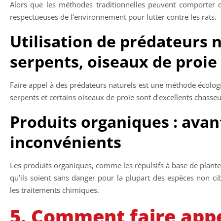
Alors que les méthodes traditionnelles peuvent comporter des
respectueuses de l’environnement pour lutter contre les rats.
Utilisation de prédateurs n
serpents, oiseaux de proie
Faire appel à des prédateurs naturels est une méthode écologi
serpents et certains oiseaux de proie sont d’excellents chasseu
Produits organiques : avan
inconvénients
Les produits organiques, comme les répulsifs à base de plante
qu’ils soient sans danger pour la plupart des espèces non cib
les traitements chimiques.
5. Comment faire appe