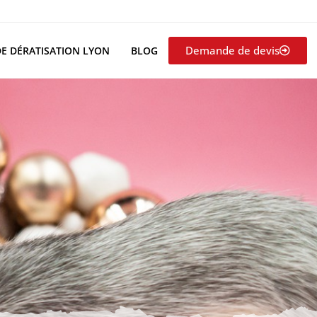
Demande de devis
DE DÉRATISATION LYON
BLOG