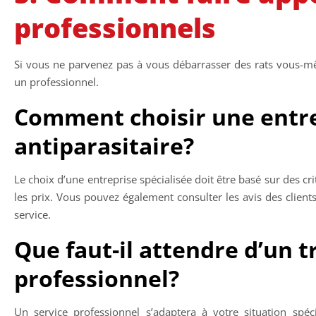
professionnels
Si vous ne parvenez pas à vous débarrasser des rats vous-mêm
un professionnel.
Comment choisir une entre
antiparasitaire?
Le choix d’une entreprise spécialisée doit être basé sur des cr
les prix. Vous pouvez également consulter les avis des client
service.
Que faut-il attendre d’un 
professionnel?
Un service professionnel s’adaptera à votre situation spéc