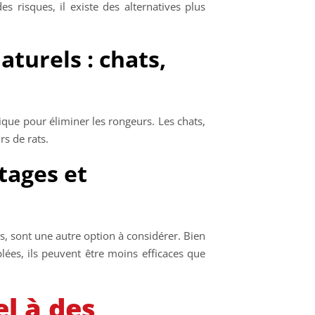
 risques, il existe des alternatives plus
aturels : chats,
que pour éliminer les rongeurs. Les chats,
rs de rats.
tages et
s, sont une autre option à considérer. Bien
lées, ils peuvent être moins efficaces que
l à des