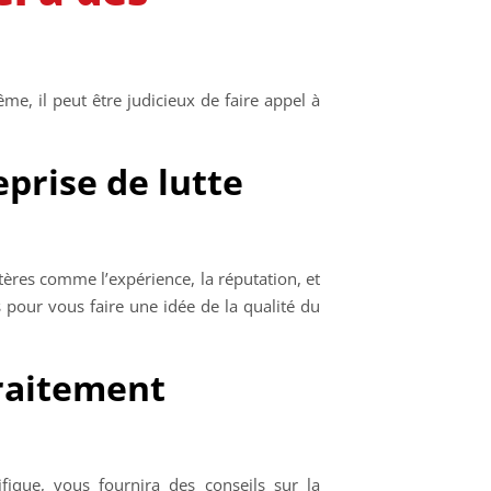
e, il peut être judicieux de faire appel à
prise de lutte
itères comme l’expérience, la réputation, et
s pour vous faire une idée de la qualité du
traitement
ifique, vous fournira des conseils sur la