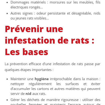
Dommages matériels : morsures sur les meubles, fils
électriques rongés…
Autres signes : odeur persistante et désagréable, nids
ou jeunes rats visibles…
Prévenir une
infestation de rats :
Les bases
La prévention efficace d’une infestation de rats passe par
quelques étapes importantes :
Maintenir une
hygiène
irréprochable dans la maison :
nettoyer régulièrement les surfaces et éviter
d’accumuler les cartons et autres matières qui peuvent
servir de
nid
aux rats.
Gérer les déchets de manière rigoureuse : utiliser des
poubelles fermées et maintenir l’espace autour de