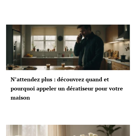
N’attendez plus : découvrez quand et
pourquoi appeler un dératiseur pour votre
maison