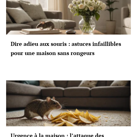
Dire adieu aux souris : astuces infaillibles
pour une maison sans rongeurs
Urgence à la maison : l’attaque des