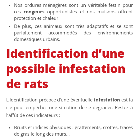
Nos ordures ménagères sont un véritable festin pour
ces
rongeurs
opportunistes et nos maisons offrent
protection et chaleur.
De plus, ces animaux sont très adaptatifs et se sont
parfaitement accommodés des environnements
domestiques urbains.
Identification d’une
possible infestation
de rats
L’identification précoce d’une éventuelle
infestation
est la
clé pour empêcher une situation de se dégrader. Restez à
l’affût de ces indicateurs :
Bruits et indices physiques : grattements, crottes, traces
de gras le long des murs…