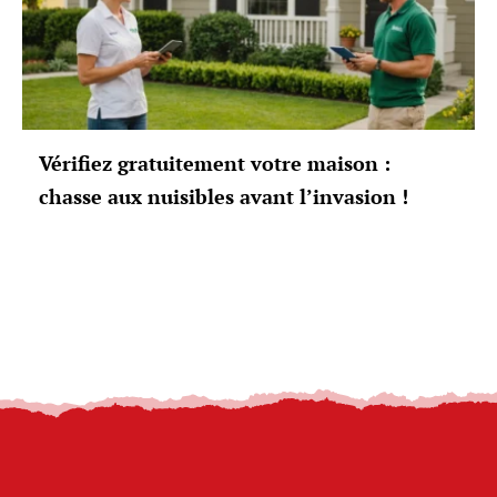
Vérifiez gratuitement votre maison :
chasse aux nuisibles avant l’invasion !