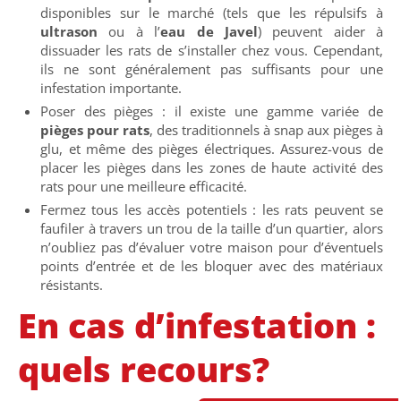
disponibles sur le marché (tels que les répulsifs à
ultrason
ou à l’
eau de Javel
) peuvent aider à
dissuader les rats de s’installer chez vous. Cependant,
ils ne sont généralement pas suffisants pour une
infestation importante.
Poser des pièges : il existe une gamme variée de
pièges pour rats
, des traditionnels à snap aux pièges à
glu, et même des pièges électriques. Assurez-vous de
placer les pièges dans les zones de haute activité des
rats pour une meilleure efficacité.
Fermez tous les accès potentiels : les rats peuvent se
faufiler à travers un trou de la taille d’un quartier, alors
n’oubliez pas d’évaluer votre maison pour d’éventuels
points d’entrée et de les bloquer avec des matériaux
résistants.
En cas d’infestation :
quels recours?