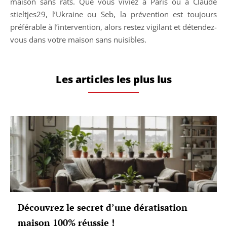
maison sans rats. Que vous viviez à Paris ou à Claude
stieltjes29, l’Ukraine ou Seb, la prévention est toujours
préférable à l’intervention, alors restez vigilant et détendez-
vous dans votre maison sans nuisibles.
Les articles les plus lus
Découvrez le secret d’une dératisation
maison 100% réussie !