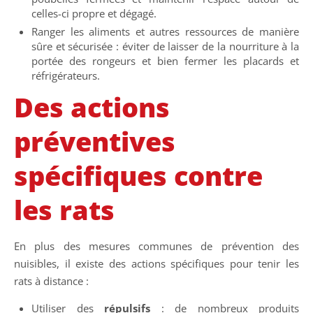
celles-ci propre et dégagé.
Ranger les aliments et autres ressources de manière
sûre et sécurisée : éviter de laisser de la nourriture à la
portée des rongeurs et bien fermer les placards et
réfrigérateurs.
Des actions
préventives
spécifiques contre
les rats
En plus des mesures communes de prévention des
nuisibles, il existe des actions spécifiques pour tenir les
rats à distance :
Utiliser des
répulsifs
: de nombreux produits