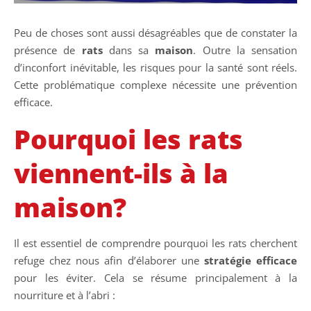
Peu de choses sont aussi désagréables que de constater la
présence de
rats
dans sa
maison
. Outre la sensation
d’inconfort inévitable, les risques pour la santé sont réels.
Cette problématique complexe nécessite une prévention
efficace.
Pourquoi les rats
viennent-ils à la
maison?
Il est essentiel de comprendre pourquoi les rats cherchent
refuge chez nous afin d’élaborer une
stratégie efficace
pour les éviter. Cela se résume principalement à la
nourriture et à l’abri :