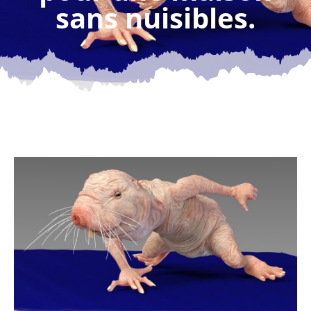
sans nuisibles.