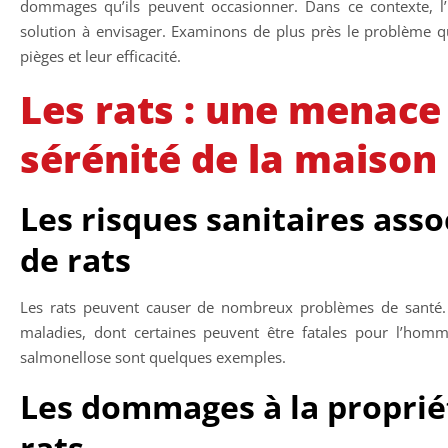
dommages qu’ils peuvent occasionner. Dans ce contexte, l’
solution à envisager. Examinons de plus près le problème q
pièges et leur efficacité.
Les rats : une menace
sérénité de la maison
Les risques sanitaires asso
de rats
Les rats peuvent causer de nombreux problèmes de santé. I
maladies, dont certaines peuvent être fatales pour l’homme
salmonellose sont quelques exemples.
Les dommages à la propriét
rats