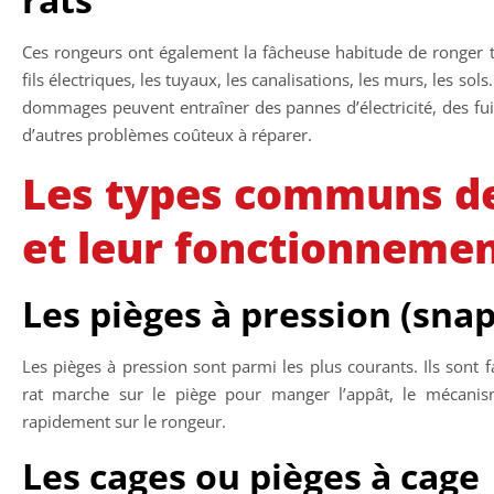
Ces rongeurs ont également la fâcheuse habitude de ronger to
fils électriques, les tuyaux, les canalisations, les murs, les so
dommages peuvent entraîner des pannes d’électricité, des fuit
d’autres problèmes coûteux à réparer.
Les types communs de
et leur fonctionneme
Les pièges à pression (snap
Les pièges à pression sont parmi les plus courants. Ils sont fac
rat marche sur le piège pour manger l’appât, le mécanis
rapidement sur le rongeur.
Les cages ou pièges à cage