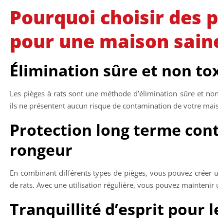
Pourquoi choisir des p
pour une maison saine
Élimination sûre et non to
Les pièges à rats sont une méthode d’élimination sûre et non
ils ne présentent aucun risque de contamination de votre ma
Protection long terme contr
rongeur
En combinant différents types de pièges, vous pouvez créer un
de rats. Avec une utilisation régulière, vous pouvez maintenir
Tranquillité d’esprit pour 