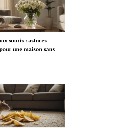
aux souris : astuces
s pour une maison sans