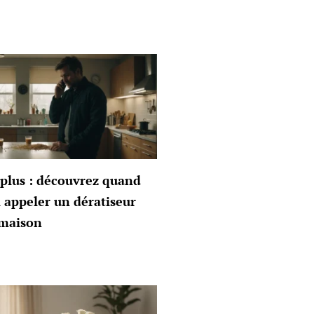
plus : découvrez quand
 appeler un dératiseur
 maison