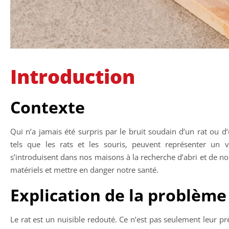
Introduction
Contexte
Qui n’a jamais été surpris par le bruit soudain d’un rat ou 
tels que les rats et les souris, peuvent représenter un vé
s’introduisent dans nos maisons à la recherche d’abri et de 
matériels et mettre en danger notre santé.
Explication de la problème 
Le rat est un nuisible redouté. Ce n’est pas seulement leur p