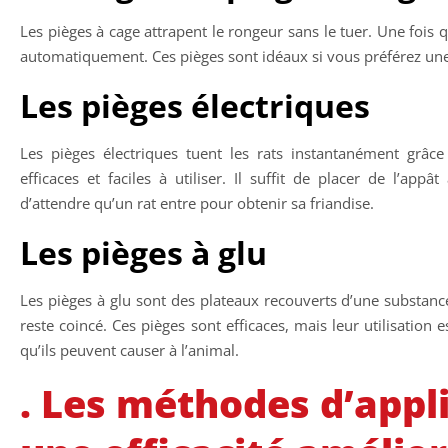
Les pièges à cage attrapent le rongeur sans le tuer. Une fois qu
automatiquement. Ces pièges sont idéaux si vous préférez un
Les pièges électriques
Les pièges électriques tuent les rats instantanément grâce
efficaces et faciles à utiliser. Il suffit de placer de l’appâ
d’attendre qu’un rat entre pour obtenir sa friandise.
Les pièges à glu
Les pièges à glu sont des plateaux recouverts d’une substance
reste coincé. Ces pièges sont efficaces, mais leur utilisation 
qu’ils peuvent causer à l’animal.
. Les méthodes d’appl