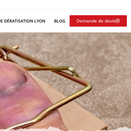
Demande de devis
DE DÉRATISATION LYON
BLOG