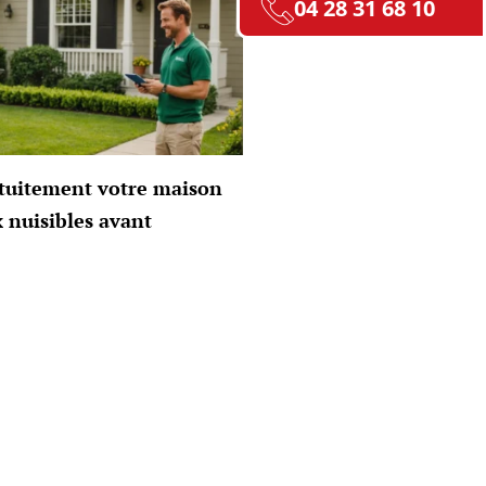
04 28 31 68 10
atuitement votre maison
x nuisibles avant