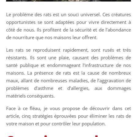
Le problème des rats est un souci universel. Ces créatures
opportunistes se sont adaptées pour vivre directement à
côté de nous. Ils profitent de la sécurité et de l’abondance
de nourriture que nos maisons leur offrent.
Les rats se reproduisent rapidement, sont rusés et très
résistants. Ils sont une plaie, causant des problèmes de
santé publique et endommageant l’infrastructure de nos
maisons. La présence de rats est la cause de nombreux
maux, allant de nombreuses maladies, de l’aggravation de
problèmes d’asthme et d’allergies, aux dommages
matériels conséquents.
Face à ce fléau, je vous propose de découvrir dans cet
article, cinq stratégies éprouvées pour éliminer les rats de
votre maison et pour contrôler leur population.