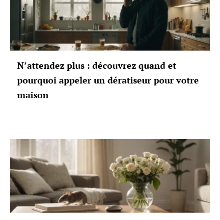
N’attendez plus : découvrez quand et
pourquoi appeler un dératiseur pour votre
maison