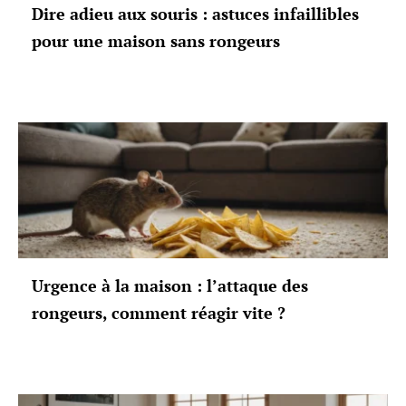
Dire adieu aux souris : astuces infaillibles
pour une maison sans rongeurs
Urgence à la maison : l’attaque des
rongeurs, comment réagir vite ?