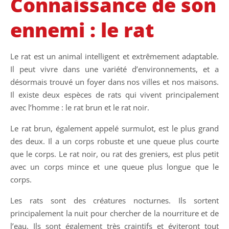
Connaissance de son
ennemi : le rat
Le rat est un animal intelligent et extrêmement adaptable.
Il peut vivre dans une variété d’environnements, et a
désormais trouvé un foyer dans nos villes et nos maisons.
Il existe deux espèces de rats qui vivent principalement
avec l’homme : le rat brun et le rat noir.
Le rat brun, également appelé surmulot, est le plus grand
des deux. Il a un corps robuste et une queue plus courte
que le corps. Le rat noir, ou rat des greniers, est plus petit
avec un corps mince et une queue plus longue que le
corps.
Les rats sont des créatures nocturnes. Ils sortent
principalement la nuit pour chercher de la nourriture et de
l’eau. Ils sont également très craintifs et éviteront tout