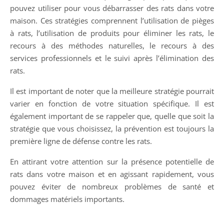
pouvez utiliser pour vous débarrasser des rats dans votre
maison. Ces stratégies comprennent l’utilisation de pièges
à rats, l’utilisation de produits pour éliminer les rats, le
recours à des méthodes naturelles, le recours à des
services professionnels et le suivi après l’élimination des
rats.
Il est important de noter que la meilleure stratégie pourrait
varier en fonction de votre situation spécifique. Il est
également important de se rappeler que, quelle que soit la
stratégie que vous choisissez, la prévention est toujours la
première ligne de défense contre les rats.
En attirant votre attention sur la présence potentielle de
rats dans votre maison et en agissant rapidement, vous
pouvez éviter de nombreux problèmes de santé et
dommages matériels importants.