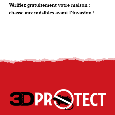
Vérifiez gratuitement votre maison :
chasse aux nuisibles avant l’invasion !