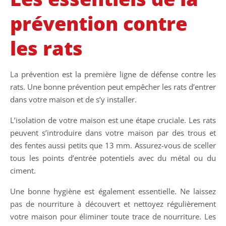
prévention contre
les rats
La prévention est la première ligne de défense contre les
rats. Une bonne prévention peut empêcher les rats d’entrer
dans votre maison et de s’y installer.
L’isolation de votre maison est une étape cruciale. Les rats
peuvent s’introduire dans votre maison par des trous et
des fentes aussi petits que 13 mm. Assurez-vous de sceller
tous les points d’entrée potentiels avec du métal ou du
ciment.
Une bonne hygiène est également essentielle. Ne laissez
pas de nourriture à découvert et nettoyez régulièrement
votre maison pour éliminer toute trace de nourriture. Les