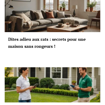
Dites adieu aux rats : secrets pour une
maison sans rongeurs !