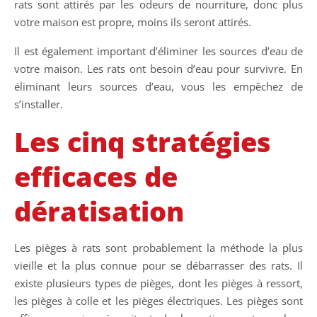
rats sont attirés par les odeurs de nourriture, donc plus
votre maison est propre, moins ils seront attirés.
Il est également important d’éliminer les sources d’eau de
votre maison. Les rats ont besoin d’eau pour survivre. En
éliminant leurs sources d’eau, vous les empêchez de
s’installer.
Les cinq stratégies
efficaces de
dératisation
Les pièges à rats sont probablement la méthode la plus
vieille et la plus connue pour se débarrasser des rats. Il
existe plusieurs types de pièges, dont les pièges à ressort,
les pièges à colle et les pièges électriques. Les pièges sont