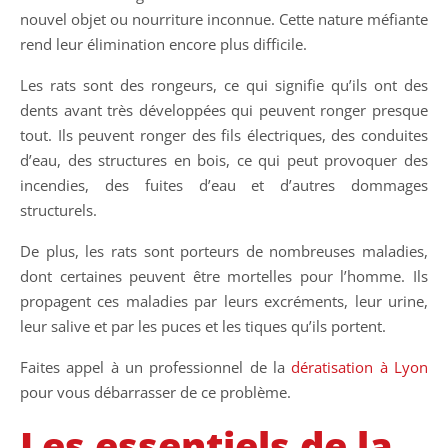
nouvel objet ou nourriture inconnue. Cette nature méfiante
rend leur élimination encore plus difficile.
Les rats sont des rongeurs, ce qui signifie qu’ils ont des
dents avant très développées qui peuvent ronger presque
tout. Ils peuvent ronger des fils électriques, des conduites
d’eau, des structures en bois, ce qui peut provoquer des
incendies, des fuites d’eau et d’autres dommages
structurels.
De plus, les rats sont porteurs de nombreuses maladies,
dont certaines peuvent être mortelles pour l’homme. Ils
propagent ces maladies par leurs excréments, leur urine,
leur salive et par les puces et les tiques qu’ils portent.
Faites appel à un professionnel de la
dératisation à Lyon
pour vous débarrasser de ce problème.
Les essentiels de la