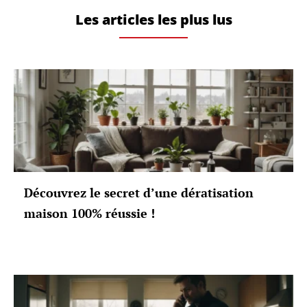
Les articles les plus lus
Découvrez le secret d’une dératisation
maison 100% réussie !