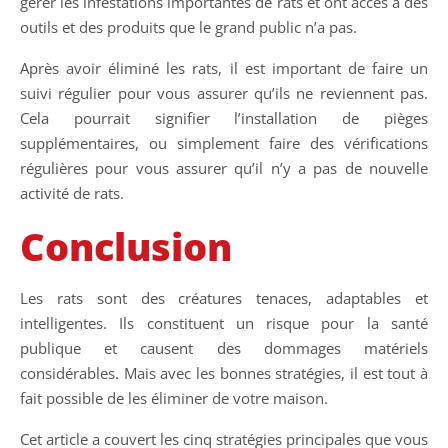
gérer les infestations importantes de rats et ont accès à des
outils et des produits que le grand public n’a pas.
Après avoir éliminé les rats, il est important de faire un
suivi régulier pour vous assurer qu’ils ne reviennent pas.
Cela pourrait signifier l’installation de pièges
supplémentaires, ou simplement faire des vérifications
régulières pour vous assurer qu’il n’y a pas de nouvelle
activité de rats.
Conclusion
Les rats sont des créatures tenaces, adaptables et
intelligentes. Ils constituent un risque pour la santé
publique et causent des dommages matériels
considérables. Mais avec les bonnes stratégies, il est tout à
fait possible de les éliminer de votre maison.
Cet article a couvert les cinq stratégies principales que vous