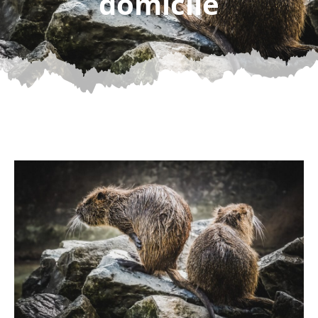
domicile