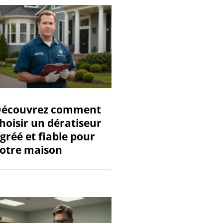
écouvrez comment
hoisir un dératiseur
gréé et fiable pour
otre maison