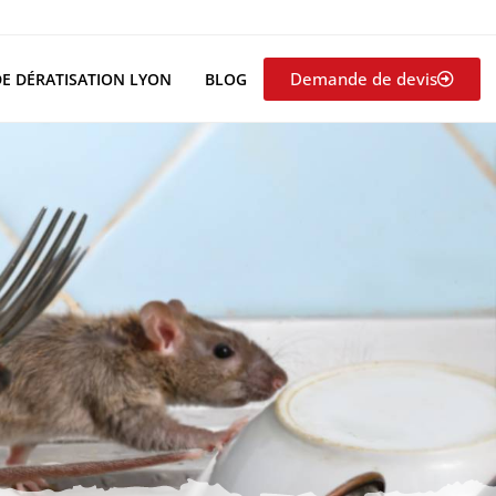
Demande de devis
DE DÉRATISATION LYON
BLOG