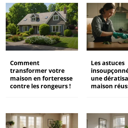
Comment
Les astuces
transformer votre
insoupçonné
maison en forteresse
une dératisa
contre les rongeurs !
maison réuss