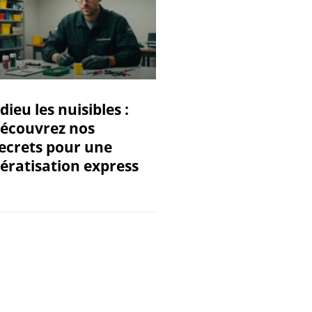
dieu les nuisibles :
écouvrez nos
ecrets pour une
ératisation express