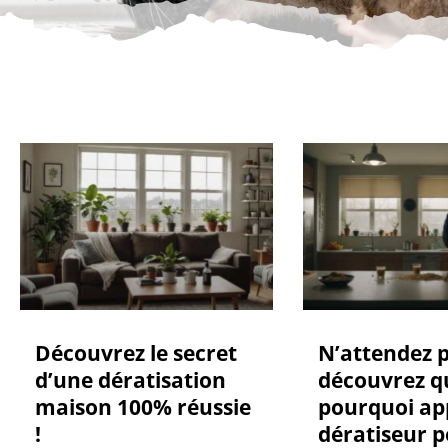
Découvrez le secret
N’attendez p
d’une dératisation
découvrez q
maison 100% réussie
pourquoi ap
!
dératiseur 